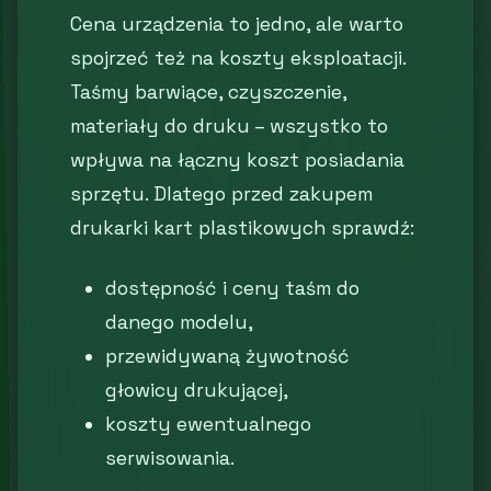
Cena urządzenia to jedno, ale warto
spojrzeć też na koszty eksploatacji.
Taśmy barwiące, czyszczenie,
materiały do druku – wszystko to
wpływa na łączny koszt posiadania
sprzętu. Dlatego przed zakupem
drukarki kart plastikowych sprawdź:
dostępność i ceny taśm do
danego modelu,
przewidywaną żywotność
głowicy drukującej,
koszty ewentualnego
serwisowania.