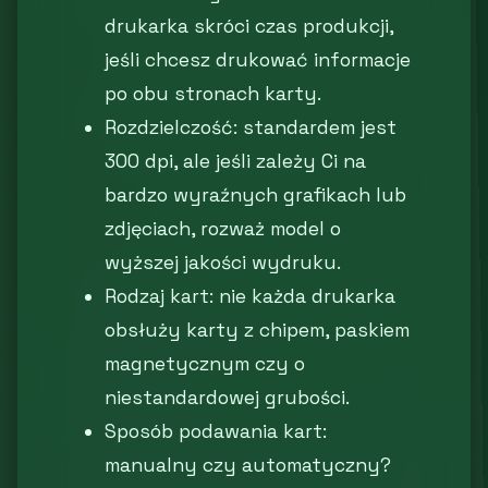
drukarka skróci czas produkcji,
jeśli chcesz drukować informacje
po obu stronach karty.
Rozdzielczość: standardem jest
300 dpi, ale jeśli zależy Ci na
bardzo wyraźnych grafikach lub
zdjęciach, rozważ model o
wyższej jakości wydruku.
Rodzaj kart: nie każda drukarka
obsłuży karty z chipem, paskiem
magnetycznym czy o
niestandardowej grubości.
Sposób podawania kart:
manualny czy automatyczny?