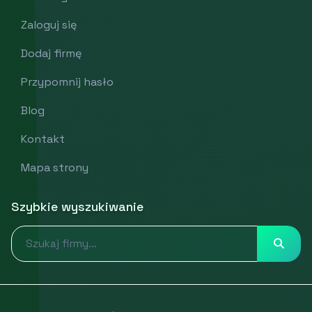
Zaloguj się
Dodaj firmę
Przypomnij hasło
Blog
Kontakt
Mapa strony
Szybkie wyszukiwanie