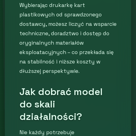
Wybierając drukarkę kart
plastikowych od sprawdzonego
dostawcy, możesz liczyć na wsparcie
techniczne, doradztwo i dostęp do
oryginalnych materiałów
eksploatacyjnych – co przekłada się
na stabilność i niższe koszty w
dłuższej perspektywie.
Jak dobrać model
do skali
działalności?
Nie każdy potrzebuje