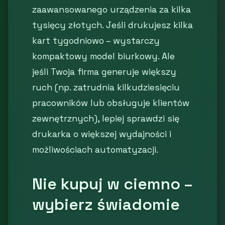
zaawansowanego urządzenia za kilka
tysięcy złotych. Jeśli drukujesz kilka
kart tygodniowo – wystarczy
kompaktowy model biurkowy. Ale
jeśli Twoja firma generuje większy
ruch (np. zatrudnia kilkudziesięciu
pracowników lub obsługuje klientów
zewnętrznych), lepiej sprawdzi się
drukarka o większej wydajności i
możliwościach automatyzacji.
Nie kupuj w ciemno –
wybierz świadomie