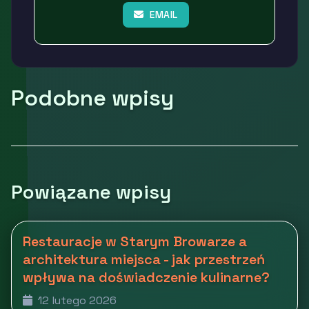
EMAIL
Podobne wpisy
Powiązane wpisy
Restauracje w Starym Browarze a
architektura miejsca - jak przestrzeń
wpływa na doświadczenie kulinarne?
12 lutego 2026