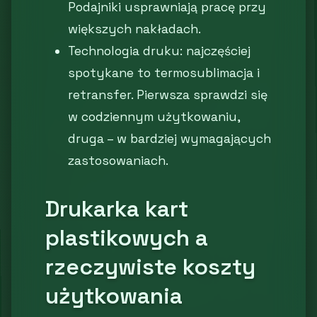
Podajniki usprawniają pracę przy
większych nakładach.
Technologia druku: najczęściej
spotykane to termosublimacja i
retransfer. Pierwsza sprawdzi się
w codziennym użytkowaniu,
druga – w bardziej wymagających
zastosowaniach.
Drukarka kart
plastikowych a
rzeczywiste koszty
użytkowania