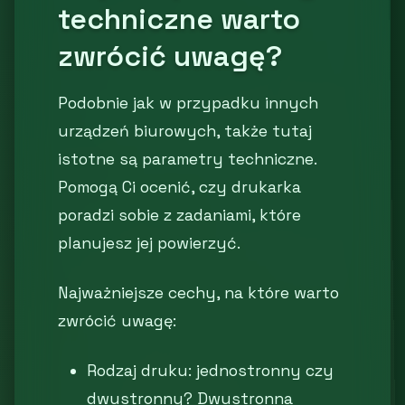
techniczne warto
zwrócić uwagę?
Podobnie jak w przypadku innych
urządzeń biurowych, także tutaj
istotne są parametry techniczne.
Pomogą Ci ocenić, czy drukarka
poradzi sobie z zadaniami, które
planujesz jej powierzyć.
Najważniejsze cechy, na które warto
zwrócić uwagę:
Rodzaj druku: jednostronny czy
dwustronny? Dwustronna