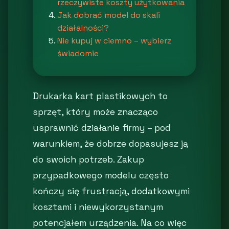
rzeczywiste koszty użytkowania
Jak dobrać model do skali
działalności?
Nie kupuj w ciemno – wybierz
świadomie
Drukarka kart plastikowych to
sprzęt, który może znacząco
usprawnić działanie firmy – pod
warunkiem, że dobrze dopasujesz ją
do swoich potrzeb. Zakup
przypadkowego modelu często
kończy się frustracją, dodatkowymi
kosztami i niewykorzystanym
potencjałem urządzenia. Na co więc