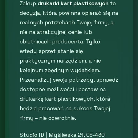
Zakup
drukarki kart plastikowych
to
decyzja, która powinna opierać się na
realnych potrzebach Twojej firmy, a
nie na atrakcyjnej cenie lub
obietnicach producenta. Tylko
wtedy sprzęt stanie się
praktycznym narzędziem, a nie
kolejnym zbędnym wydatkiem.
Przeanalizuj swoje potrzeby, sprawdź
dostępne możliwości i postaw na
drukarkę kart plastikowych, która
będzie pracować na sukces Twojej
firmy – nie odwrotnie.
Studio ID | Myśliwska 21, 05-430