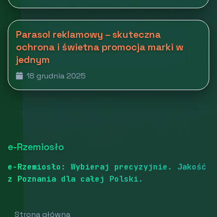
Parasol reklamowy – skuteczna
ochrona i świetna promocja marki w
jednym
18 grudnia 2025
e-Rzemiosło
e-Rzemiosło: Wybieraj precyzyjnie. Jakość
z Poznania dla całej Polski.
Strona główna