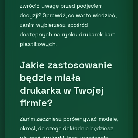
zwrócić uwagę przed podjęciem
decyzji? Sprawdź, co warto wiedzieć,
zanim wybierzesz spośród
dostępnych na rynku drukarek kart
plastikowych.
Jakie zastosowanie
będzie miała
drukarka w Twojej
firmie?
Zanim zaczniesz porównywać modele,
określ, do czego dokładnie będziesz