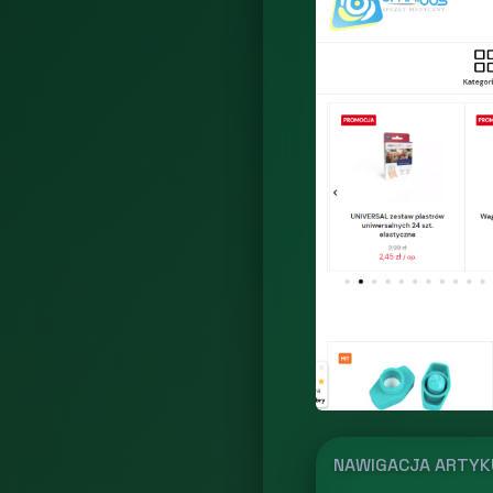
NAWIGACJA ARTY