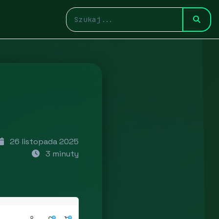
26 listopada 2025
3 minuty