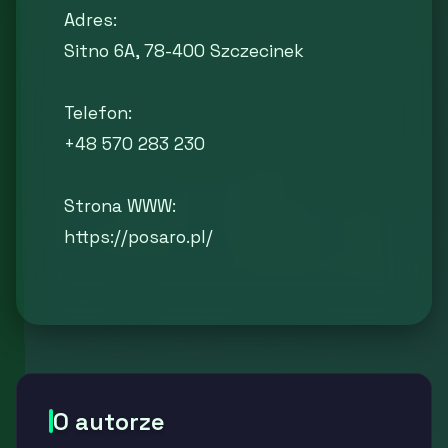
Adres:
Sitno 6A, 78-400 Szczecinek
Telefon:
+48 570 283 230
Strona WWW:
https://posaro.pl/
O autorze