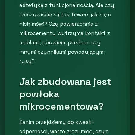
estetykę z funkcjonalnością. Ale czy
rzeczywiście są tak trwałe, jak się o
nich mówi? Czy powierzchnia z
mikrocementu wytrzyma kontakt z
meblami, obuwiem, piaskiem czy
innymi czynnikami powodującymi
rysy?
Jak zbudowana jest
powłoka
mikrocementowa?
Zanim przejdziemy do kwestii
odporności, warto zrozumieć, czym