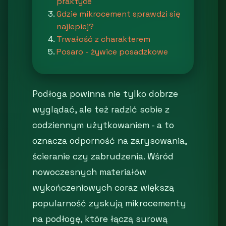
praktyce
Gdzie mikrocement sprawdzi się
najlepiej?
Trwałość z charakterem
Posaro - żywice posadzkowe
Podłoga powinna nie tylko dobrze
wyglądać, ale też radzić sobie z
codziennym użytkowaniem - a to
oznacza odporność na zarysowania,
ścieranie czy zabrudzenia. Wśród
nowoczesnych materiałów
wykończeniowych coraz większą
popularność zyskują mikrocementy
na podłogę, które łączą surową