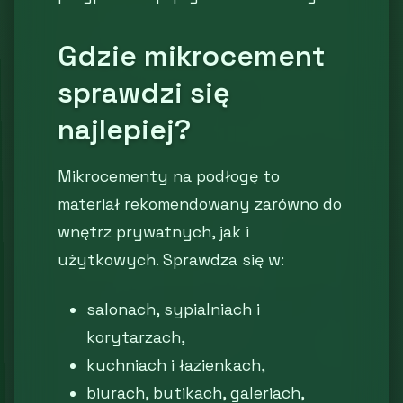
Gdzie mikrocement
sprawdzi się
najlepiej?
Mikrocementy na podłogę to
materiał rekomendowany zarówno do
wnętrz prywatnych, jak i
użytkowych. Sprawdza się w:
salonach, sypialniach i
korytarzach,
kuchniach i łazienkach,
biurach, butikach, galeriach,