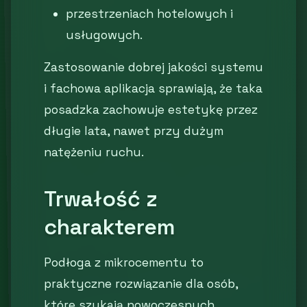
przestrzeniach hotelowych i
usługowych.
Zastosowanie dobrej jakości systemu
i fachowa aplikacja sprawiają, że taka
posadzka zachowuje estetykę przez
długie lata, nawet przy dużym
natężeniu ruchu.
Trwałość z
charakterem
Podłoga z mikrocementu to
praktyczne rozwiązanie dla osób,
które szukają nowoczesnych,