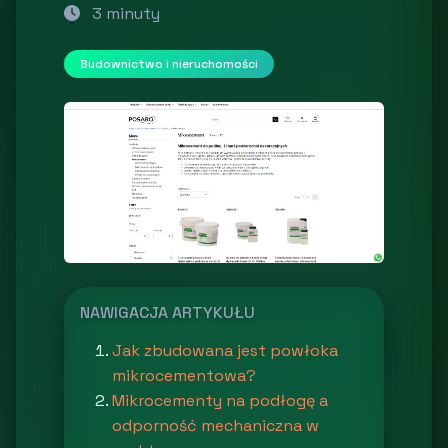
3 minuty
Budownictwo i nieruchomości
NAWIGACJA ARTYKUŁU
Jak zbudowana jest powłoka
mikrocementowa?
Mikrocementy na podłogę a
odporność mechaniczna w