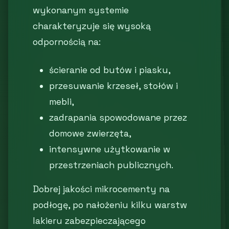
wykonanym systemie
charakteryzuje się wysoką
odpornością na:
ścieranie od butów i piasku,
przesuwanie krzeseł, stołów i
mebli,
zadrapania spowodowane przez
domowe zwierzęta,
intensywne użytkowanie w
przestrzeniach publicznych.
Dobrej jakości mikrocementy na
podłogę, po nałożeniu kilku warstw
lakieru zabezpieczającego