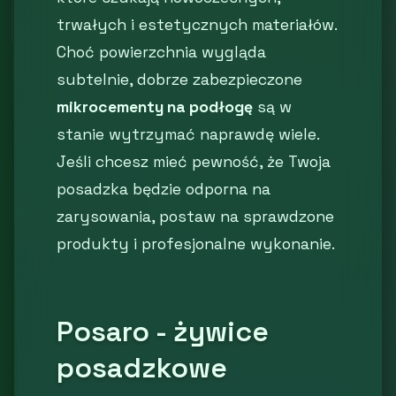
trwałych i estetycznych materiałów.
Choć powierzchnia wygląda
subtelnie, dobrze zabezpieczone
mikrocementy na podłogę
są w
stanie wytrzymać naprawdę wiele.
Jeśli chcesz mieć pewność, że Twoja
posadzka będzie odporna na
zarysowania, postaw na sprawdzone
produkty i profesjonalne wykonanie.
Posaro - żywice
posadzkowe