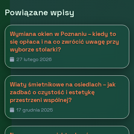
Powiązane wpisy
Wymiana okien w Poznaniu – kiedy to
się opłaca i na co zwrócić uwagę przy
wyborze stolarki?
27 lutego 2026
Wiaty śmietnikowe na osiedlach – jak
zadbać o czystość i estetykę
przestrzeni wspólnej?
17 grudnia 2025