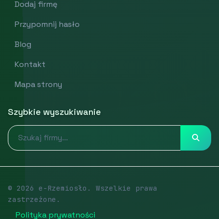
Dodaj firmę
Przypomnij hasło
Blog
Kontakt
Mapa strony
Szybkie wyszukiwanie
© 2026 e-Rzemiosło. Wszelkie prawa
zastrzeżone.
Polityka prywatności