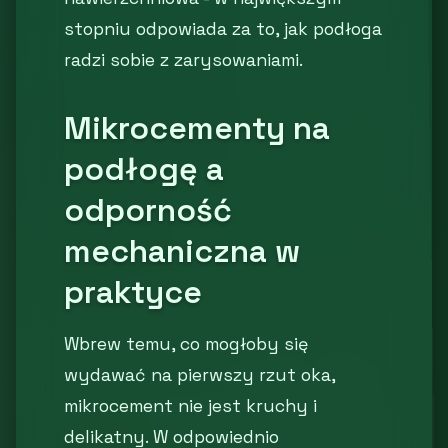
stopniu odpowiada za to, jak podłoga
radzi sobie z zarysowaniami.
Mikrocementy na
podłogę a
odporność
mechaniczna w
praktyce
Wbrew temu, co mogłoby się
wydawać na pierwszy rzut oka,
mikrocement nie jest kruchy i
delikatny. W odpowiednio