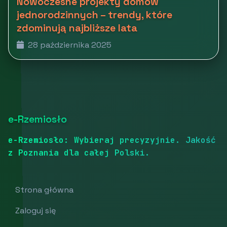
Nowoczesne projekty domów
jednorodzinnych – trendy, które
zdominują najbliższe lata
28 października 2025
e-Rzemiosło
e-Rzemiosło: Wybieraj precyzyjnie. Jakość
z Poznania dla całej Polski.
Strona główna
Zaloguj się