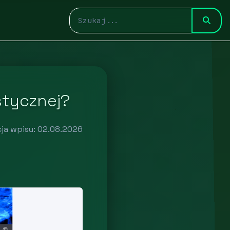
stycznej?
cja wpisu: 02.08.2026