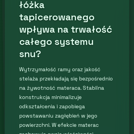
łóżka
tapicerowanego
wpływa na trwałość
całego systemu
snu?
Wytrzymałość ramy oraz jakość
stelaża przekładają się bezpośrednio
na żywotność materaca. Stabilna
konstrukcja minimalizuje
odkształcenia i zapobiega
powstawaniu zagłębień w jego
powierzchni. W efekcie materac