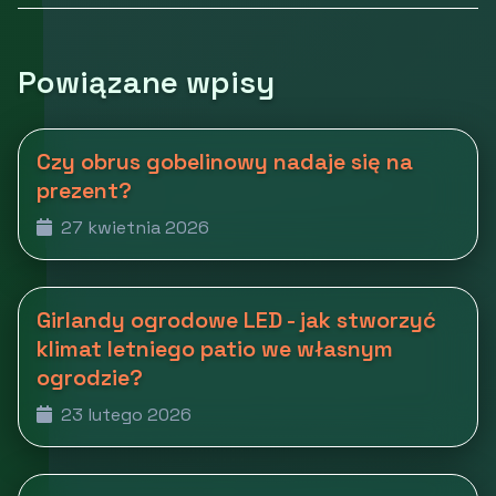
Powiązane wpisy
Czy obrus gobelinowy nadaje się na
prezent?
27 kwietnia 2026
Girlandy ogrodowe LED - jak stworzyć
klimat letniego patio we własnym
ogrodzie?
23 lutego 2026