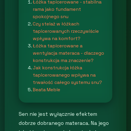
Łóżka tapicerowane - stabilna
rama jako fundament
spokojnego snu
Czy stelaż w łóżkach
tapicerowanych rzeczywiście
wpływa na komfort?
Łóżka tapicerowane a
wentylacja materaca - dlaczego
konstrukcja ma znaczenie?
Jak konstrukcja łóżka
tapicerowanego wpływa na
trwałość całego systemu snu?
Beata Meble
Sen nie jest wyłącznie efektem
dobrze dobranego materaca. Na jego