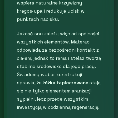
wspiera naturalne krzywizny
kręgosłupa i redukuje ucisk w
punktach nacisku.
Jakość snu zależy więc od spójności
wszystkich elementów. Materac
odpowiada za bezpośredni kontakt z
ciałem, jednak to rama i stelaż tworzą
stabilne środowisko dla jego pracy.
Świadomy wybór konstrukcji
sprawia, że
łóżka tapicerowane
stają
się nie tylko elementem aranżacji
sypialni, lecz przede wszystkim
inwestycją w codzienną regenerację.