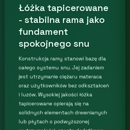
Łóżka tapicerowane
- stabilna rama jako
fundament
spokojnego snu
Konstrukcja ramy stanowi bazę dla
całego systemu snu. Jej zadaniem
jest utrzymanie ciężaru materaca
oraz użytkowników bez odkształceń
i luzów. Wysokiej jakości łóżka
tapicerowane opierają się na
solidnych elementach drewnianych
lub płytach o podwyższonej