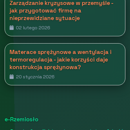
Zarządzanie kryzysowe w przemyśle -
jak przygotować firmę na
nieprzewidziane sytuacje
02 lutego 2026
Materace sprężynowe a wentylacja i
termoregulacja - jakie korzyści daje
konstrukcja sprężynowa?
20 stycznia 2026
e-Rzemiosło