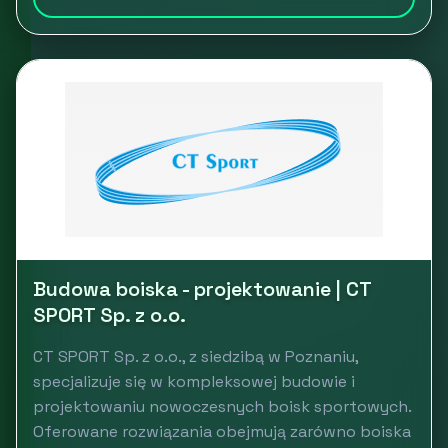
Budowa boiska - projektowanie | CT
SPORT Sp. z o.o.
CT SPORT Sp. z o.o., z siedzibą w Poznaniu,
specjalizuje się w kompleksowej budowie i
projektowaniu nowoczesnych boisk sportowych.
Oferowane rozwiązania obejmują zarówno boiska