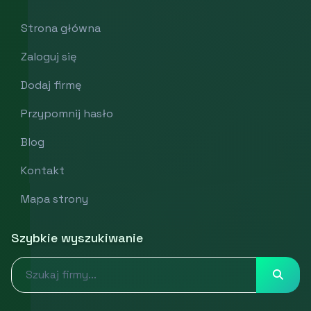
Strona główna
Zaloguj się
Dodaj firmę
Przypomnij hasło
Blog
Kontakt
Mapa strony
Szybkie wyszukiwanie