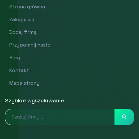
Strona główna
Zaloguj się
Dodaj firmę
Przypomnij hasło
Blog
Kontakt
Mapa strony
Szybkie wyszukiwanie