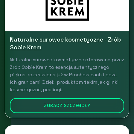
Naturalne surowce kosmetyczne - Zrób
Sobie Krem
Naturalne surowce kosmetyczne oferowane przez
Zrób Sobie Krem to esencja autentycznego
piękna, rozsławiona już w Prochowicach i poza
ich granicami. Dzięki produktom takim jak glinki
kosmetyczne, peelingi...
ZOBACZ SZCZEGÓŁY