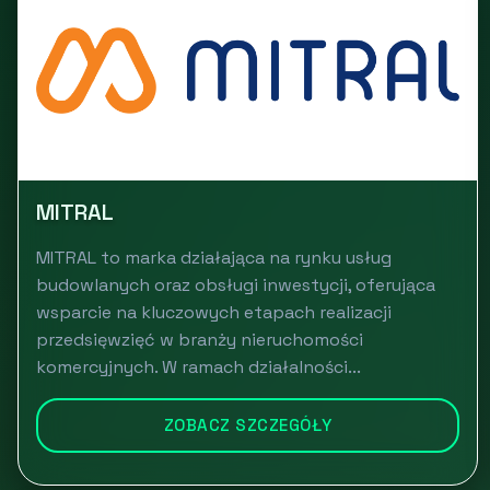
MITRAL
MITRAL to marka działająca na rynku usług
budowlanych oraz obsługi inwestycji, oferująca
wsparcie na kluczowych etapach realizacji
przedsięwzięć w branży nieruchomości
komercyjnych. W ramach działalności...
ZOBACZ SZCZEGÓŁY