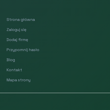
Strona główna
Zaloguj się
Dodaj firmę
Przypomnij hasło
Blog
Kontakt
Mapa strony