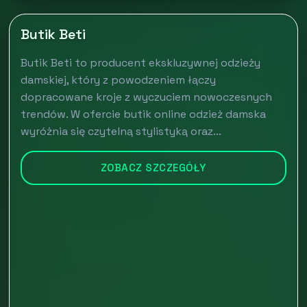
Butik Beti
Butik Beti to producent ekskluzywnej odzieży
damskiej, który z powodzeniem łączy
dopracowane kroje z wyczuciem nowoczesnych
trendów. W ofercie butik online odzież damska
wyróżnia się czytelną stylistyką oraz...
ZOBACZ SZCZEGÓŁY