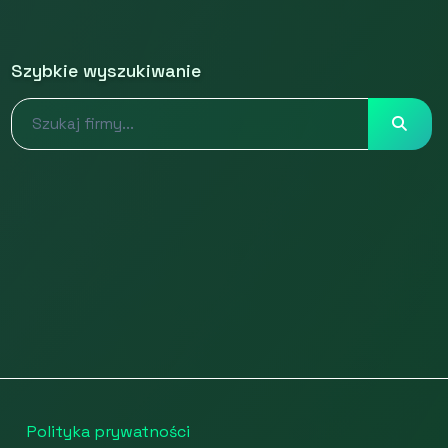
Szybkie wyszukiwanie
Polityka prywatności