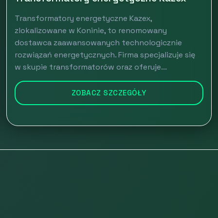
Transformatory energetyczne Kazex,
zlokalizowane w Koninie, to renomowany
dostawca zaawansowanych technologicznie
rozwiązań energetycznych. Firma specjalizuje się
w skupie transformatorów oraz oferuje...
ZOBACZ SZCZEGÓŁY