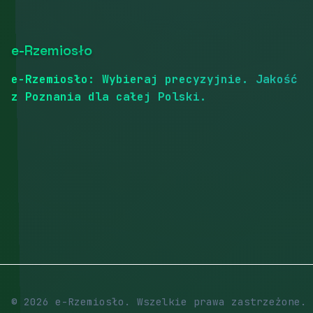
e-Rzemiosło
e-Rzemiosło: Wybieraj precyzyjnie. Jakość
z Poznania dla całej Polski.
© 2026 e-Rzemiosło. Wszelkie prawa zastrzeżone.