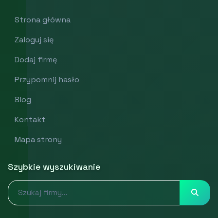
Strona główna
Zaloguj się
Dodaj firmę
Przypomnij hasło
Blog
Kontakt
Mapa strony
Szybkie wyszukiwanie