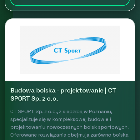
Budowa boiska - projektowanie | CT
SPORT Sp. z o.o.
CT SPORT Sp. z o.o., z siedzibą w Poznaniu,
specjalizuje się w kompleksowej budowie i
projektowaniu nowoczesnych boisk sportowych.
Oferowane rozwiązania obejmują zarówno boiska