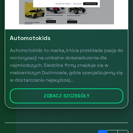
Automotokids
Automotokids to marka, która przekłada pasję do
motoryzacji na unikalne doświadczenia dla
najmłodszych. Siedziba firmy znajduje się w
malowniczym Duchnowie, gdzie specjalizujemy się
w dostarczaniu najwyższej...
ZOBACZ SZCZEGÓŁY