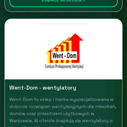
Went-Dom - wentylatory
Went-Dom to sklep i marka wyspecjalizowana w
doborze rozwiązań wentylacyjnych dla mieszkań,
domów oraz przestrzeni użytkowych w
Warszawie. W ofercie znajdują się wentylatory o