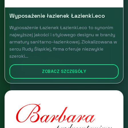
Wyposażenie łazienek Łazienki.eco
Wyposażenie Łazienek Łazienki.eco to synonim
najwyższej jakości i stylowego designu w branży
armatury sanitarno-łazienkowej. Zlokalizowana w
sercu Rudy Śląskiej, firma oferuje niezwykle
szeroki...
ZOBACZ SZCZEGÓŁY