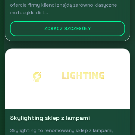
ofercie firmy klienci znajdą zarówno klasyczne
motocykle dirt...
ZOBACZ SZCZEGÓŁY
Skylighting sklep z lampami
Skylighting to renomowany sklep z lampami,