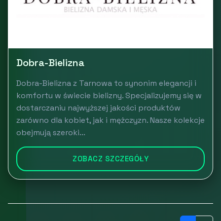
Dobra-Bielizna
Dobra-Bielizna z Tarnowa to synonim elegancji i
komfortu w świecie bielizny. Specjalizujemy się w
dostarczaniu najwyższej jakości produktów
zarówno dla kobiet, jak i mężczyzn. Nasze kolekcje
obejmują szeroki...
ZOBACZ SZCZEGÓŁY