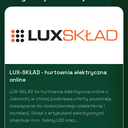
LUX-SKŁAD - hurtownia elektryczna
online
LUX-SKŁAD to hurtownia elektryczna online z
Jabłonki, w której podstawą oferty pozostają
rozwiązania do nowoczesnego oświetlenia i
instalacji. Sklep z artykułami elektrycznymi
obejmuje m.in. taśmy LED oraz...