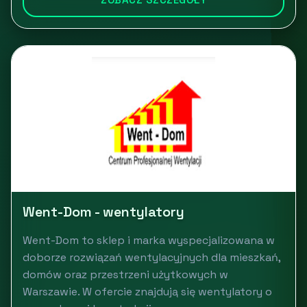
Went-Dom - wentylatory
Went-Dom to sklep i marka wyspecjalizowana w
doborze rozwiązań wentylacyjnych dla mieszkań,
domów oraz przestrzeni użytkowych w
Warszawie. W ofercie znajdują się wentylatory o