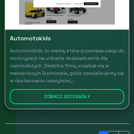
Automotokids
Automotokids to marka, która przekłada pasję do
motoryzacji na unikalne doświadczenia dla
najmłodszych. Siedziba firmy znajduje się w
malowniczym Duchnowie, gdzie specjalizujemy się
w dostarczaniu najwyższej...
ZOBACZ SZCZEGÓŁY