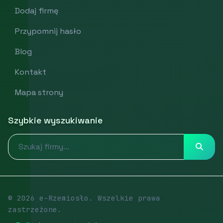
Dodaj firmę
Przypomnij hasło
Blog
Kontakt
Mapa strony
Szybkie wyszukiwanie
© 2026 e-Rzemiosło. Wszelkie prawa
zastrzeżone.