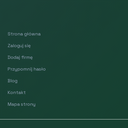
Strona główna
Zaloguj się
Dodaj firmę
Przypomnij hasło
Blog
Kontakt
Mapa strony