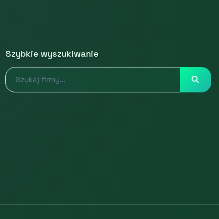
Szybkie wyszukiwanie