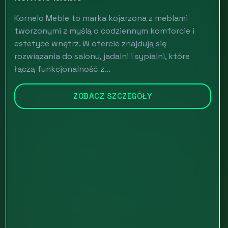
Kornelo Meble to marka kojarzona z meblami
tworzonymi z myślą o codziennym komforcie i
estetyce wnętrz. W ofercie znajdują się
rozwiązania do salonu, jadalni i sypialni, które
łączą funkcjonalność z...
ZOBACZ SZCZEGÓŁY