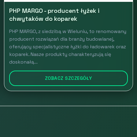
PHP MARGO - producent łyżek i
chwytaków do koparek
PHP MARGO, z siedzibą w Wieluniu, to renomowany
producent rozwiązań dla branży budowlanej,
oferujący specjalistyczne łyżki do ładowarek oraz
koparek. Nasze produkty charakteryzują się
doskonałą...
ZOBACZ SZCZEGÓŁY