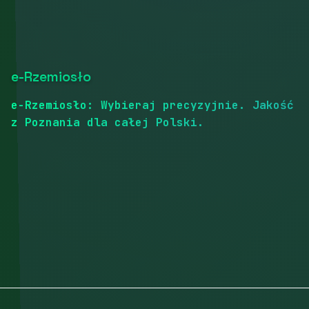
e-Rzemiosło
e-Rzemiosło: Wybieraj precyzyjnie. Jakość
z Poznania dla całej Polski.