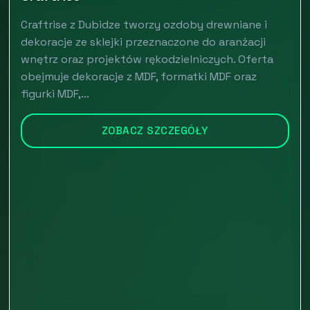
Craftrise z Dubidze tworzy ozdoby drewniane i
dekoracje ze sklejki przeznaczone do aranżacji
wnętrz oraz projektów rękodzielniczych. Oferta
obejmuje dekoracje z MDF, formatki MDF oraz
figurki MDF,...
ZOBACZ SZCZEGÓŁY