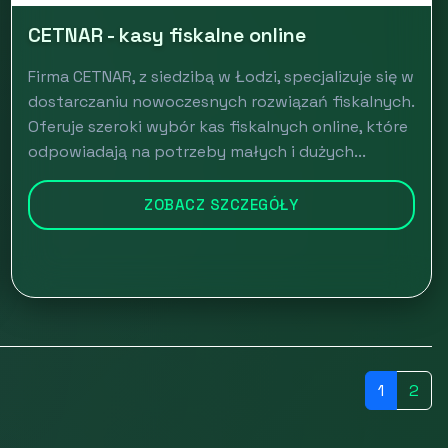
CETNAR - kasy fiskalne online
Firma CETNAR, z siedzibą w Łodzi, specjalizuje się w
dostarczaniu nowoczesnych rozwiązań fiskalnych.
Oferuje szeroki wybór kas fiskalnych online, które
odpowiadają na potrzeby małych i dużych...
ZOBACZ SZCZEGÓŁY
1
2