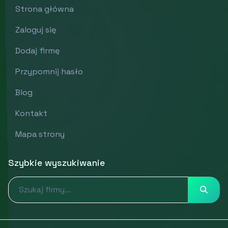
Strona główna
Zaloguj się
Dodaj firmę
Przypomnij hasło
Blog
Kontakt
Mapa strony
Szybkie wyszukiwanie