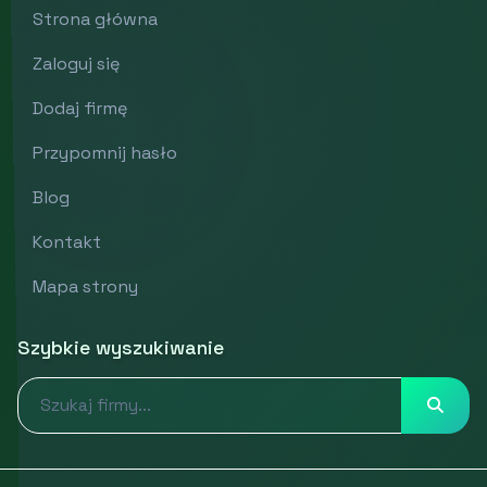
Strona główna
Zaloguj się
Dodaj firmę
Przypomnij hasło
Blog
Kontakt
Mapa strony
Szybkie wyszukiwanie