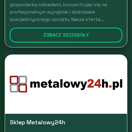
gospodarką odpadami, koncentrując się na
profesjonalnym wynajmie i dzierżawie
specjalistycznego sprzętu. Nasza oferta...
ZOBACZ SZCZEGÓŁY
Sklep Metalowy24h