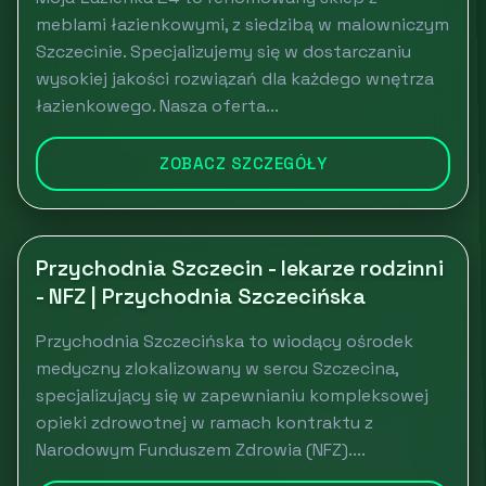
meblami łazienkowymi, z siedzibą w malowniczym
Szczecinie. Specjalizujemy się w dostarczaniu
wysokiej jakości rozwiązań dla każdego wnętrza
łazienkowego. Nasza oferta...
ZOBACZ SZCZEGÓŁY
Przychodnia Szczecin - lekarze rodzinni
- NFZ | Przychodnia Szczecińska
Przychodnia Szczecińska to wiodący ośrodek
medyczny zlokalizowany w sercu Szczecina,
specjalizujący się w zapewnianiu kompleksowej
opieki zdrowotnej w ramach kontraktu z
Narodowym Funduszem Zdrowia (NFZ)....