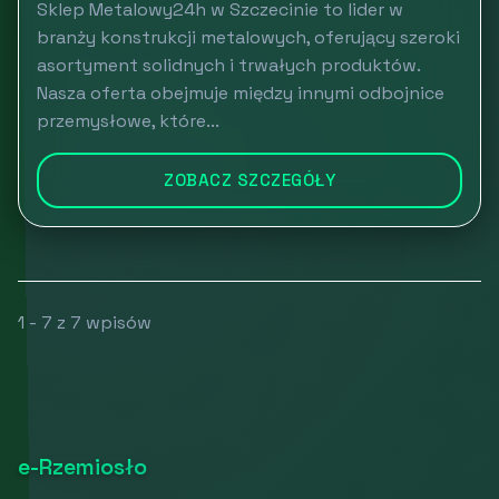
Sklep Metalowy24h w Szczecinie to lider w
branży konstrukcji metalowych, oferujący szeroki
asortyment solidnych i trwałych produktów.
Nasza oferta obejmuje między innymi odbojnice
przemysłowe, które...
ZOBACZ SZCZEGÓŁY
1 - 7 z 7 wpisów
e-Rzemiosło