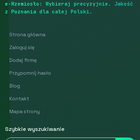
e-Rzemiosło: Wybieraj precyzyjnie. Jakość
z Poznania dla całej Polski.
Strona główna
Zaloguj się
Dodaj firmę
Przypomnij hasło
Blog
Kontakt
Mapa strony
Szybkie wyszukiwanie