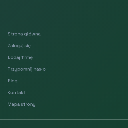
Strona główna
Zaloguj się
Dodaj firmę
Przypomnij hasło
Blog
Kontakt
Mapa strony