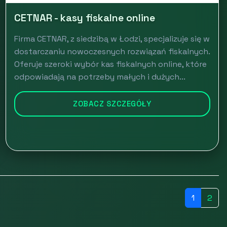
CETNAR - kasy fiskalne online
Firma CETNAR, z siedzibą w Łodzi, specjalizuje się w
dostarczaniu nowoczesnych rozwiązań fiskalnych.
Oferuje szeroki wybór kas fiskalnych online, które
odpowiadają na potrzeby małych i dużych...
ZOBACZ SZCZEGÓŁY
1
2