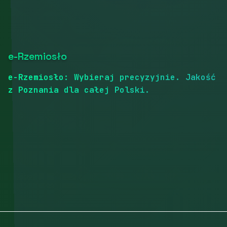
e-Rzemiosło
e-Rzemiosło: Wybieraj precyzyjnie. Jakość
z Poznania dla całej Polski.