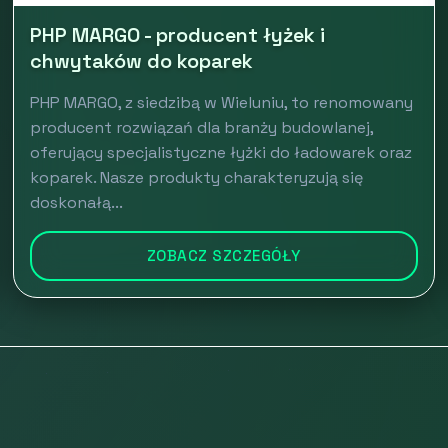
PHP MARGO - producent łyżek i
chwytaków do koparek
PHP MARGO, z siedzibą w Wieluniu, to renomowany
producent rozwiązań dla branży budowlanej,
oferujący specjalistyczne łyżki do ładowarek oraz
koparek. Nasze produkty charakteryzują się
doskonałą...
ZOBACZ SZCZEGÓŁY