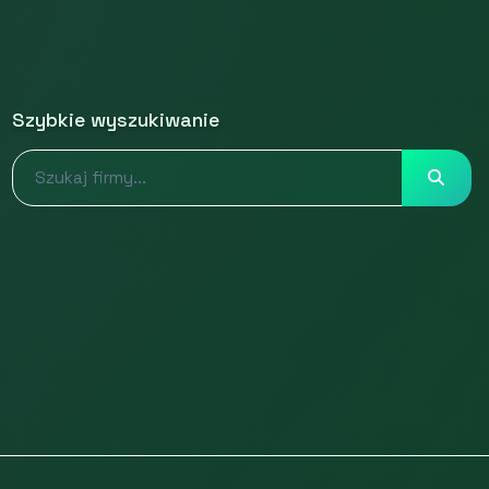
Szybkie wyszukiwanie