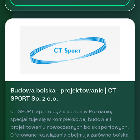
Budowa boiska - projektowanie | CT
SPORT Sp. z o.o.
CT SPORT Sp. z o.o., z siedzibą w Poznaniu,
specjalizuje się w kompleksowej budowie i
projektowaniu nowoczesnych boisk sportowych.
Oferowane rozwiązania obejmują zarówno boiska