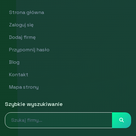
Strona główna
Zaloguj się
Dodaj firmę
Przypomnij hasło
Blog
Kontakt
Mapa strony
Szybkie wyszukiwanie