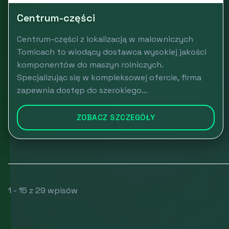
Centrum-części
Centrum-części z lokalizacją w malowniczych
Tomicach to wiodący dostawca wysokiej jakości
komponentów do maszyn rolniczych.
Specjalizując się w kompleksowej ofercie, firma
zapewnia dostęp do szerokiego...
ZOBACZ SZCZEGÓŁY
1 - 15 z 29 wpisów