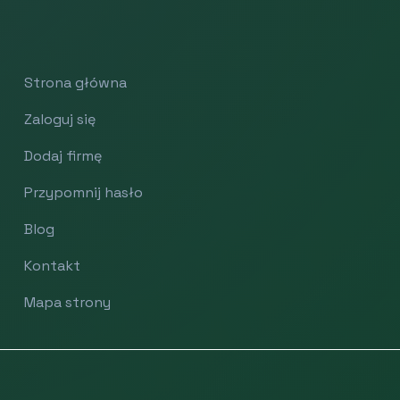
Strona główna
Zaloguj się
Dodaj firmę
Przypomnij hasło
Blog
Kontakt
Mapa strony