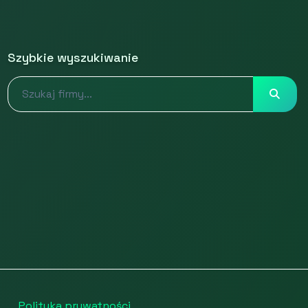
Szybkie wyszukiwanie
Polityka prywatności