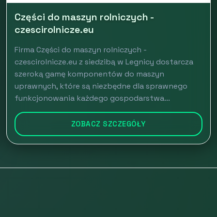
Części do maszyn rolniczych -
czescirolnicze.eu
Firma Części do maszyn rolniczych -
czescirolnicze.eu z siedzibą w Legnicy dostarcza
szeroką gamę komponentów do maszyn
uprawnych, które są niezbędne dla sprawnego
funkcjonowania każdego gospodarstwa...
ZOBACZ SZCZEGÓŁY