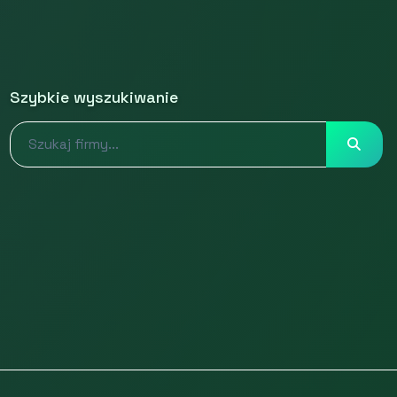
Szybkie wyszukiwanie