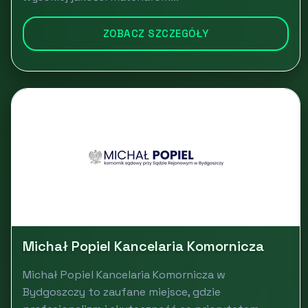
ZOBACZ SZCZEGÓŁY
Michał Popiel Kancelaria Komornicza
Michał Popiel Kancelaria Komornicza w
Bydgoszczy to zaufane miejsce, gdzie