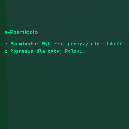
e-Rzemiosło
e-Rzemiosło: Wybieraj precyzyjnie. Jakość
z Poznania dla całej Polski.