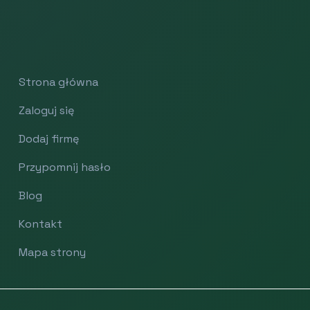
Strona główna
Zaloguj się
Dodaj firmę
Przypomnij hasło
Blog
Kontakt
Mapa strony