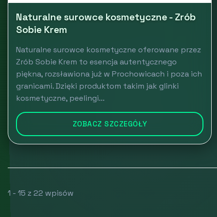
Naturalne surowce kosmetyczne - Zrób
Sobie Krem
Naturalne surowce kosmetyczne oferowane przez
Zrób Sobie Krem to esencja autentycznego
piękna, rozsławiona już w Prochowicach i poza ich
granicami. Dzięki produktom takim jak glinki
kosmetyczne, peelingi...
ZOBACZ SZCZEGÓŁY
1 - 15 z 22 wpisów