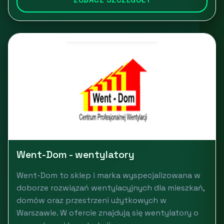
Went-Dom - wentylatory
Went-Dom to sklep i marka wyspecjalizowana w
doborze rozwiązań wentylacyjnych dla mieszkań,
domów oraz przestrzeni użytkowych w
Warszawie. W ofercie znajdują się wentylatory o