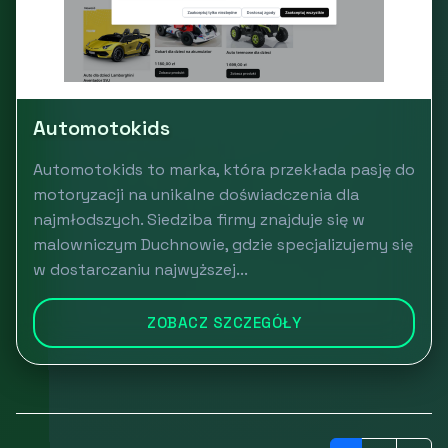
Automotokids
Automotokids to marka, która przekłada pasję do
motoryzacji na unikalne doświadczenia dla
najmłodszych. Siedziba firmy znajduje się w
malowniczym Duchnowie, gdzie specjalizujemy się
w dostarczaniu najwyższej...
ZOBACZ SZCZEGÓŁY