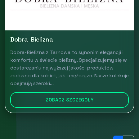
Dobra-Bielizna
Dobra-Bielizna z Tarnowa to synonim elegancji i
komfortu w świecie bielizny. Specjalizujemy się w
dostarczaniu najwyższej jakości produktów
zarówno dla kobiet, jak i mężczyzn. Nasze kolekcje
obejmują szeroki...
ZOBACZ SZCZEGÓŁY