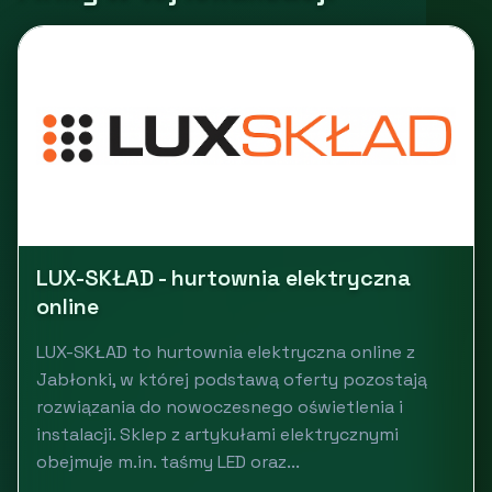
LUX-SKŁAD - hurtownia elektryczna
online
LUX-SKŁAD to hurtownia elektryczna online z
Jabłonki, w której podstawą oferty pozostają
rozwiązania do nowoczesnego oświetlenia i
instalacji. Sklep z artykułami elektrycznymi
obejmuje m.in. taśmy LED oraz...