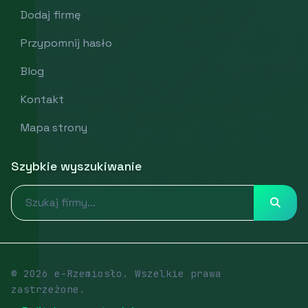
Dodaj firmę
Przypomnij hasło
Blog
Kontakt
Mapa strony
Szybkie wyszukiwanie
© 2026 e-Rzemiosło. Wszelkie prawa
zastrzeżone.