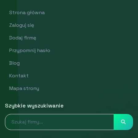
Strona główna
Zaloguj się
Dodaj firmę
Przypomnij hasło
Blog
Kontakt
Mapa strony
Szybkie wyszukiwanie