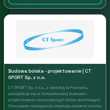
Budowa boiska - projektowanie | CT
SPORT Sp. z o.o.
CT SPORT Sp. z o.o., z siedzibą w Poznaniu,
specjalizuje się w kompleksowej budowie i
projektowaniu nowoczesnych boisk sportowych.
Oferowane rozwiązania obejmują zarówno boiska