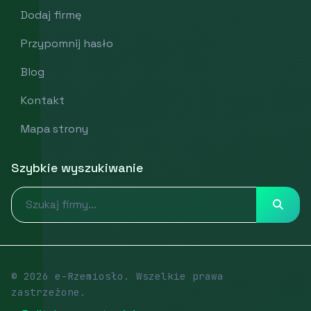
Dodaj firmę
Przypomnij hasło
Blog
Kontakt
Mapa strony
Szybkie wyszukiwanie
© 2026 e-Rzemiosło. Wszelkie prawa
zastrzeżone.