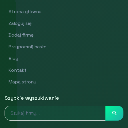
Strona główna
Zaloguj się
Dodaj firmę
Przypomnij hasło
Blog
Kontakt
Mapa strony
Szybkie wyszukiwanie