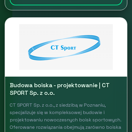
Budowa boiska - projektowanie | CT
SPORT Sp. z o.o.
CT SPORT Sp. z o.o., z siedzibą w Poznaniu,
specjalizuje się w kompleksowej budowie i
projektowaniu nowoczesnych boisk sportowych.
Oferowane rozwiązania obejmują zarówno boiska