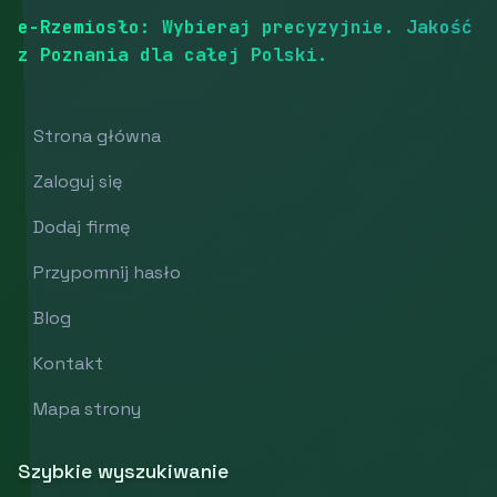
e-Rzemiosło: Wybieraj precyzyjnie. Jakość
z Poznania dla całej Polski.
Strona główna
Zaloguj się
Dodaj firmę
Przypomnij hasło
Blog
Kontakt
Mapa strony
Szybkie wyszukiwanie