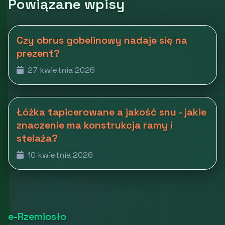
Powiązane wpisy
Czy obrus gobelinowy nadaje się na
prezent?
27 kwietnia 2026
Łóżka tapicerowane a jakość snu - jakie
znaczenie ma konstrukcja ramy i
stelaża?
10 kwietnia 2026
e-Rzemiosło