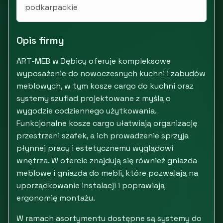
podkarpackie
Opis firmy
ART-MEB w Dębicy oferuje kompleksowe
wyposażenie do nowoczesnych kuchni i zabudów
meblowych, w tym kosze cargo do kuchni oraz
systemy szuflad projektowane z myślą o
wygodzie codziennego użytkowania.
Funkcjonalne kosze cargo ułatwiają organizację
przestrzeni szafek, a ich prowadzenie sprzyja
płynnej pracy i estetycznemu wyglądowi
wnętrza. W ofercie znajdują się również gniazda
meblowe i gniazda do mebli, które pozwalają na
uporządkowanie instalacji i poprawiają
ergonomię montażu.
W ramach asortymentu dostępne są systemy do