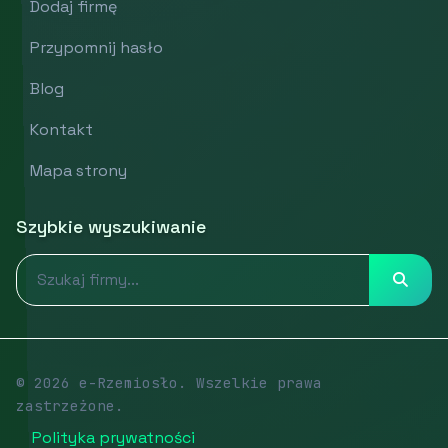
Dodaj firmę
Przypomnij hasło
Blog
Kontakt
Mapa strony
Szybkie wyszukiwanie
© 2026 e-Rzemiosło. Wszelkie prawa
zastrzeżone.
Polityka prywatności