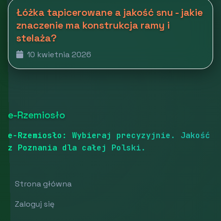
Łóżka tapicerowane a jakość snu - jakie
znaczenie ma konstrukcja ramy i
stelaża?
10 kwietnia 2026
e-Rzemiosło
e-Rzemiosło: Wybieraj precyzyjnie. Jakość
z Poznania dla całej Polski.
Strona główna
Zaloguj się