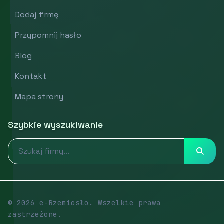
Dodaj firmę
Przypomnij hasło
Blog
Kontakt
Mapa strony
Szybkie wyszukiwanie
© 2026 e-Rzemiosło. Wszelkie prawa
zastrzeżone.