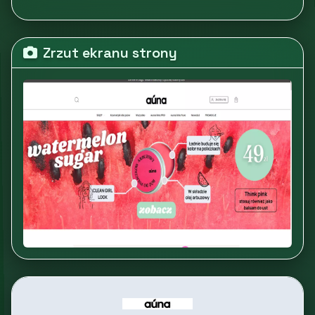
Zrzut ekranu strony