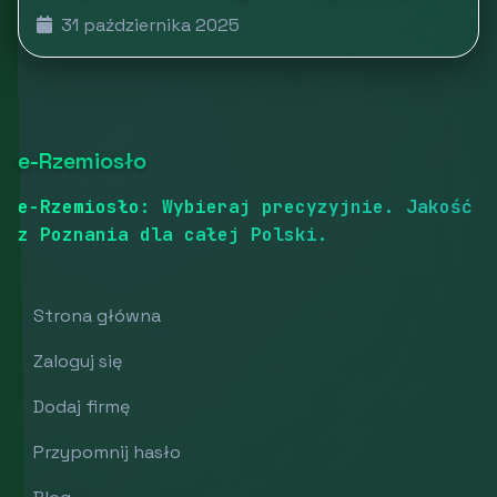
31 października 2025
e-Rzemiosło
e-Rzemiosło: Wybieraj precyzyjnie. Jakość
z Poznania dla całej Polski.
Strona główna
Zaloguj się
Dodaj firmę
Przypomnij hasło