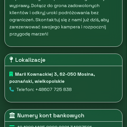
wyprawy. Dołącz do grona zadowolonych
klientów i odkryj uroki podróżowania bez
ograniczeń. Skontaktuj się z nami już dziś, aby
zarezerwować swojego kampera i rozpocznij
przygodę marzeń!
Lokalizacje
Marii Kownackiej 3, 62-050 Mosina,
poznański, wielkopolskie
Telefon: +48607 725 838
Numery kont bankowych