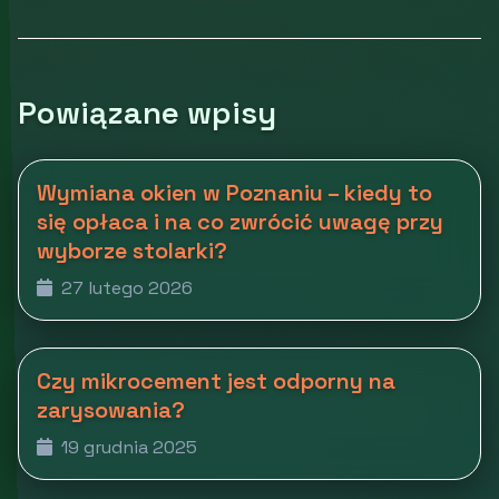
Powiązane wpisy
Wymiana okien w Poznaniu – kiedy to
się opłaca i na co zwrócić uwagę przy
wyborze stolarki?
27 lutego 2026
Czy mikrocement jest odporny na
zarysowania?
19 grudnia 2025