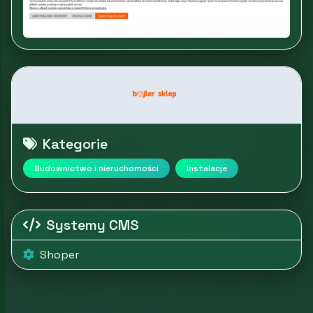
Kategorie
Budownictwo i nieruchomości
Instalacje
Systemy CMS
Shoper