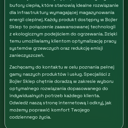
bufory ciepła, które stanowią idealne rozwiązanie
dla infrastruktury wymagającej magazynowania
energii cieplnej. Każdy produkt dostępny w Bojler
Sklep to połączenie zaawansowanej technologii
z ekologicznym podejściem do ogrzewania. Dzięki
temu umożliwiamy klientom optymalizację pracy
systemów grzewczych oraz redukcję emisji
zanieczyszczeń.
Zachęcamy do kontaktu w celu poznania pełnej
gamy naszych produktów i usług. Specjaliści z
Bojler Sklep chętnie doradzą w zakresie wyboru
optymalnego rozwiązania dopasowanego do
indywidualnych potrzeb każdego klienta.
Odwiedź naszą stronę internetową i odkryj, jak
możemy poprawić komfort Twojego
codziennego życia.