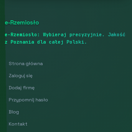
e-Rzemiosło
e-Rzemiosło: Wybieraj precyzyjnie. Jakość
z Poznania dla całej Polski.
Strona główna
Zaloguj się
Dodaj firmę
Przypomnij hasło
Blog
Kontakt