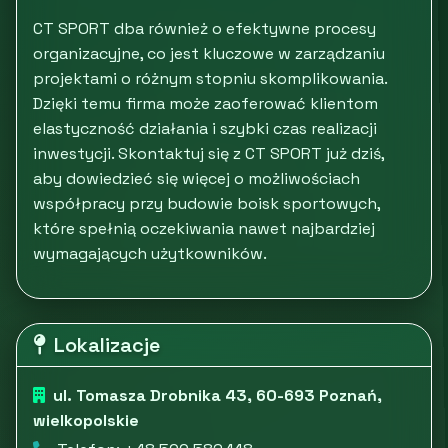
CT SPORT dba również o efektywne procesy
organizacyjne, co jest kluczowe w zarządzaniu
projektami o różnym stopniu skomplikowania.
Dzięki temu firma może zaoferować klientom
elastyczność działania i szybki czas realizacji
inwestycji. Skontaktuj się z CT SPORT już dziś,
aby dowiedzieć się więcej o możliwościach
współpracy przy budowie boisk sportowych,
które spełnią oczekiwania nawet najbardziej
wymagających użytkowników.
Lokalizacje
ul. Tomasza Drobnika 43, 60-693 Poznań,
wielkopolskie