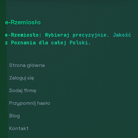
e-Rzemiosło
e-Rzemiosło: Wybieraj precyzyjnie. Jakość
z Poznania dla całej Polski.
Strona główna
Zaloguj się
Dodaj firmę
Przypomnij hasło
Blog
Kontakt