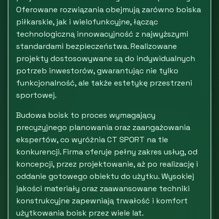
Oferowane rozwiązania obejmują zarówno boiska
piłkarskie, jak i wielofunkcyjne, łącząc
technologiczną innowacyjność z najwyższymi
standardami bezpieczeństwa. Realizowane
projekty dostosowywane są do indywidualnych
potrzeb inwestorów, gwarantując nie tylko
funkcjonalność, ale także estetykę przestrzeni
sportowej.
Budowa boisk to proces wymagający
precyzyjnego planowania oraz zaangażowania
ekspertów, co wyróżnia CT SPORT na tle
konkurencji. Firma oferuje pełny zakres usług, od
koncepcji, przez projektowanie, aż po realizację i
oddanie gotowego obiektu do użytku. Wysokiej
jakości materiały oraz zaawansowane techniki
konstrukcyjne zapewniają trwałość i komfort
użytkowania boisk przez wiele lat.