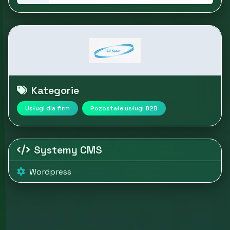
Kategorie
Usługi dla firm
Pozostałe usługi B2B
Systemy CMS
Wordpress