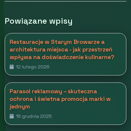
Powiązane wpisy
Restauracje w Starym Browarze a
architektura miejsca - jak przestrzeń
wpływa na doświadczenie kulinarne?
12 lutego 2026
Parasol reklamowy – skuteczna
ochrona i świetna promocja marki w
jednym
18 grudnia 2025