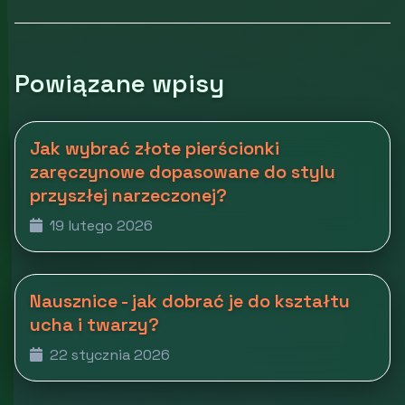
Powiązane wpisy
Jak wybrać złote pierścionki
zaręczynowe dopasowane do stylu
przyszłej narzeczonej?
19 lutego 2026
Nausznice - jak dobrać je do kształtu
ucha i twarzy?
22 stycznia 2026