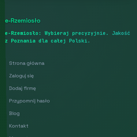
e-Rzemiosło
e-Rzemiosło: Wybieraj precyzyjnie. Jakość
z Poznania dla całej Polski.
Strona główna
Zaloguj się
Dodaj firmę
Przypomnij hasło
Blog
Kontakt