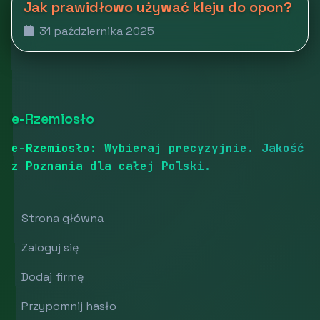
Jak prawidłowo używać kleju do opon?
31 października 2025
e-Rzemiosło
e-Rzemiosło: Wybieraj precyzyjnie. Jakość
z Poznania dla całej Polski.
Strona główna
Zaloguj się
Dodaj firmę
Przypomnij hasło