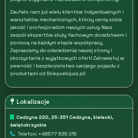
Zaufało nam już wielu klientów indywidualnych i
warsztatów mechanicznych, którzy cenią sobie
jakość i profesjonalizm naszych usług. Nasz
zespół ekspertów służy fachowym doradztwem i
pomocą na każdym etapie współpracy.
Zapraszamy do odwiedzenia naszej strony i
skorzystania z wyjątkowych ofert! Zainwestuj w
pewność i bezpieczeństwo swojego pojazdu z
produktami od Sklepcelcjusz.pl!
Lokalizacje
Cedzyna 220, 25-351 Cedzyna, kielecki,
świętokrzyskie
Telefon: +48577 835 215