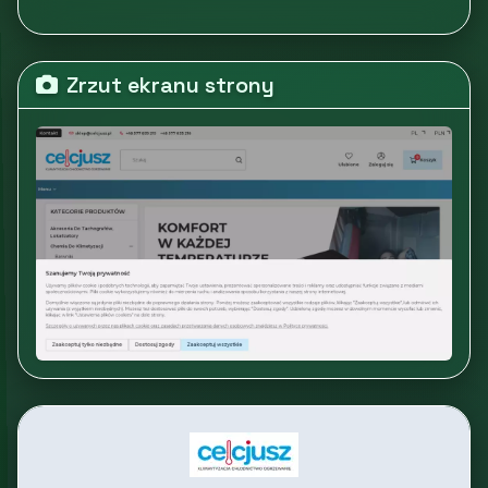
Zrzut ekranu strony