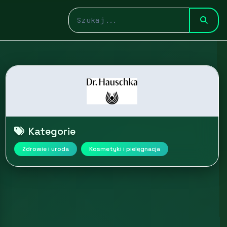
Kategorie
Zdrowie i uroda
Kosmetyki i pielęgnacja