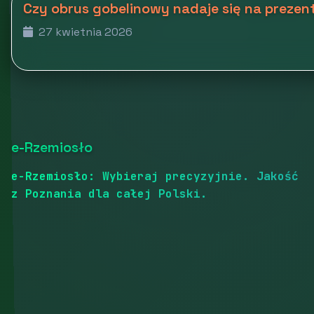
Czy obrus gobelinowy nadaje się na prezen
27 kwietnia 2026
e-Rzemiosło
e-Rzemiosło: Wybieraj precyzyjnie. Jakość
z Poznania dla całej Polski.