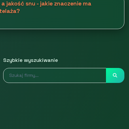
a jakość snu - jakie znaczenie ma
stelaża?
Szybkie wyszukiwanie