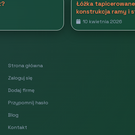
t?
Łóżka tapicerowane 
konstrukcja ramy i 
10 kwietnia 2026
Strona główna
Zaloguj się
Dodaj firmę
Przypomnij hasło
Blog
Kontakt