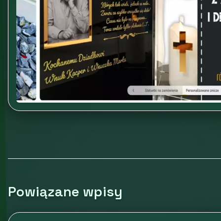
Powiązane wpisy