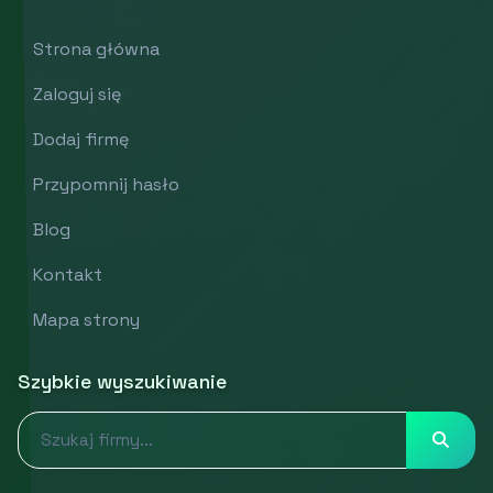
Strona główna
Zaloguj się
Dodaj firmę
Przypomnij hasło
Blog
Kontakt
Mapa strony
Szybkie wyszukiwanie