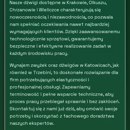
Nasze dźwigi dostępne w Krakowie, Olkuszu,
Chrzanowie i Wieliczce charakteryzują się
nowoczesnością i niezawodnością, co pozwala
nam spełniać oczekiwania nawet najbardziej
wymagających klientów. Dzięki zaawansowanemu
technologicznie sprzętowi, gwarantujemy
bezpieczne i efektywne realizowanie zadań w
każdym środowisku pracy.
Wynajem zwyżek oraz dźwigów w Katowicach, jak
również w Trzebini, to doskonałe rozwiązanie dla
firm potrzebujących elastyczności i
profesjonalnej obsługi. Zapewniamy
terminowość i pełne wsparcie techniczne, aby
proces pracy przebiegał sprawnie i bez zakłóceń.
Skontaktuj się z nami już dziś, aby omówić swoje
potrzeby i skorzystać z fachowego doradztwa
naszych ekspertów.