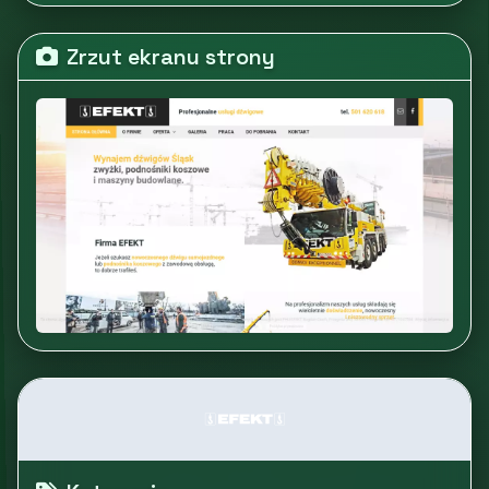
Zrzut ekranu strony