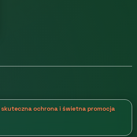
 skuteczna ochrona i świetna promocja