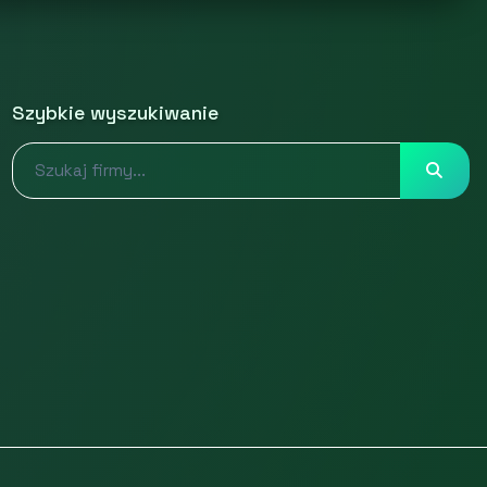
Szybkie wyszukiwanie