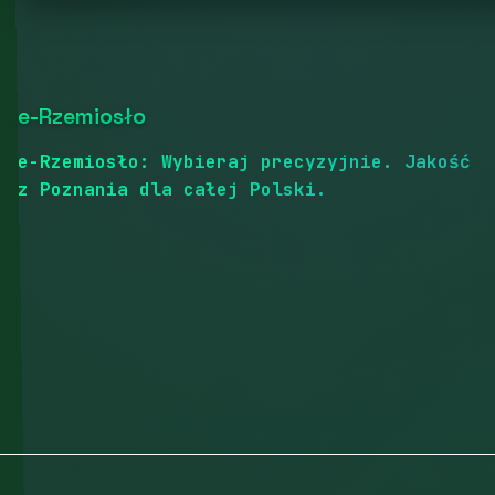
e-Rzemiosło
e-Rzemiosło: Wybieraj precyzyjnie. Jakość
z Poznania dla całej Polski.