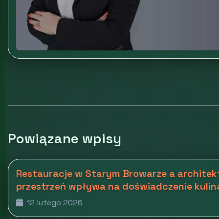
Powiązane wpisy
Restauracje w Starym Browarze a architekt
przestrzeń wpływa na doświadczenie kulin
12 lutego 2026