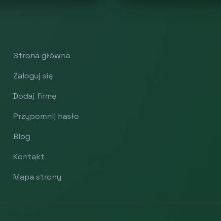
Strona główna
Zaloguj się
Dodaj firmę
Przypomnij hasło
Blog
Kontakt
Mapa strony