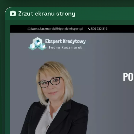
Zrzut ekranu strony