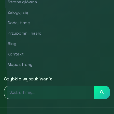
Strona główna
Zaloguj się
Dodaj firmę
Przypomnij hasło
Blog
Kontakt
Mapa strony
Szybkie wyszukiwanie