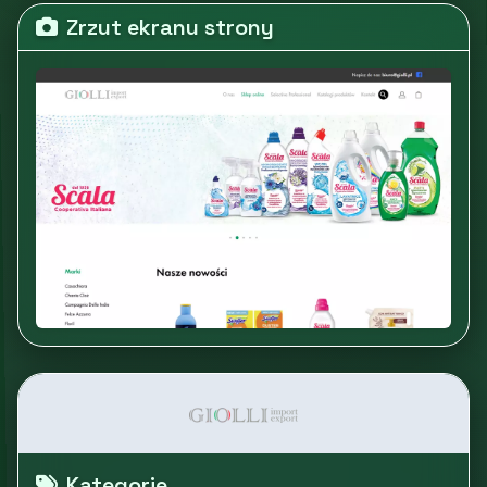
Zrzut ekranu strony
Kategorie