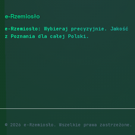
e-Rzemiosło
e-Rzemiosło: Wybieraj precyzyjnie. Jakość
z Poznania dla całej Polski.
© 2026 e-Rzemiosło. Wszelkie prawa zastrzeżone.