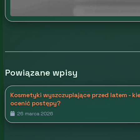
Powiązane wpisy
Kosmetyki wyszczuplające przed latem - kie
ocenić postępy?
26 marca 2026