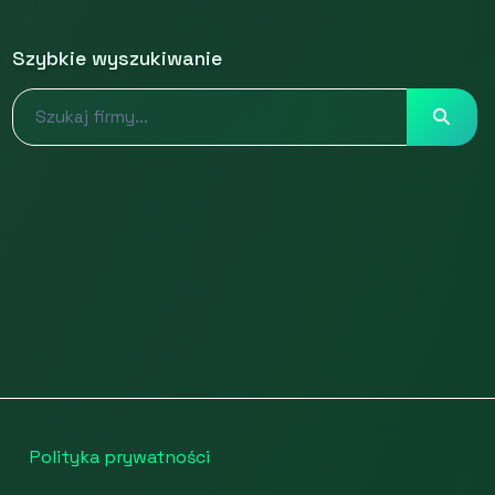
Szybkie wyszukiwanie
Polityka prywatności