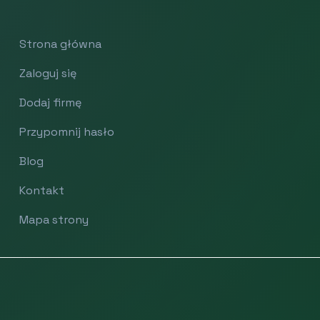
Strona główna
Zaloguj się
Dodaj firmę
Przypomnij hasło
Blog
Kontakt
Mapa strony