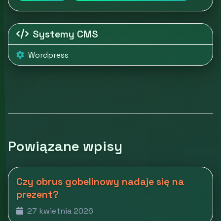
Systemy CMS
Wordpress
Powiązane wpisy
Czy obrus gobelinowy nadaje się na
prezent?
27 kwietnia 2026