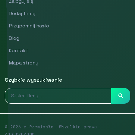
Zaloguj się
Dodaj firmę
Przypomnij hasło
Blog
Kontakt
Mapa strony
Szybkie wyszukiwanie
© 2026 e-Rzemiosło. Wszelkie prawa
zastrzeżone.