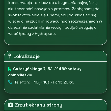
konserwacja to klucz do utrzymania najwyższej
skuteczności naszych systemów. Zachęcamy do
skontaktowania się z nami, aby dowiedzieć się
więcej o naszych innowacyjnych rozwiązaniach w
dziedzinie uzdatniania wody i podjąć decyzję o
współpracy z Hydropure.
Lokalizacje
Gałczyńskiego 7, 52-214 Wrocław,
dolnośląskie
Telefon: +48(+48) 71 345 28 60
Zrzut ekranu strony