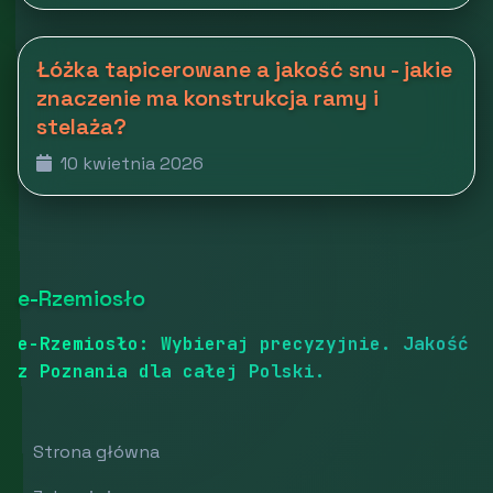
Łóżka tapicerowane a jakość snu - jakie
znaczenie ma konstrukcja ramy i
stelaża?
10 kwietnia 2026
e-Rzemiosło
e-Rzemiosło: Wybieraj precyzyjnie. Jakość
z Poznania dla całej Polski.
Strona główna