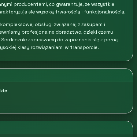
ymi producentami, co gwarantuje, że wszystkie
rakteryzują się wysoką trwałością i funkcjonalnością.
 kompleksowej obsługi związanej z zakupem i
ewniamy profesjonalne doradztwo, dzięki czemu
 Serdecznie zapraszamy do zapoznania się z pełną
wysokiej klasy rozwiązaniami w transporcie.
kie