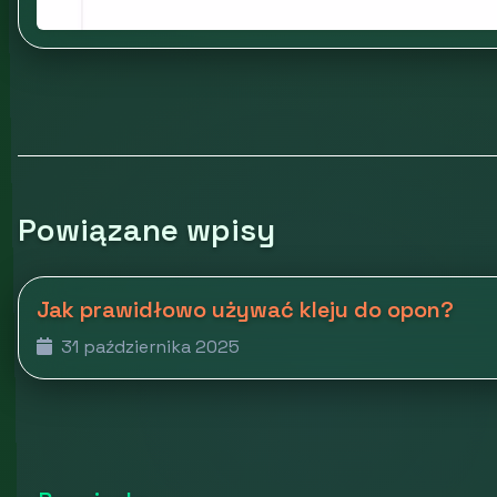
Powiązane wpisy
Jak prawidłowo używać kleju do opon?
31 października 2025