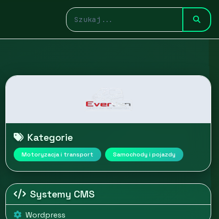
Kategorie
Motoryzacja i transport
Samochody i pojazdy
Systemy CMS
Wordpress