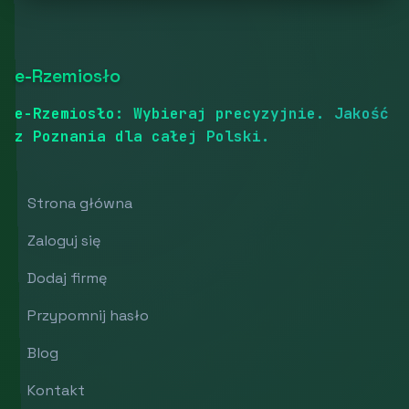
e-Rzemiosło
e-Rzemiosło: Wybieraj precyzyjnie. Jakość
z Poznania dla całej Polski.
Strona główna
Zaloguj się
Dodaj firmę
Przypomnij hasło
Blog
Kontakt