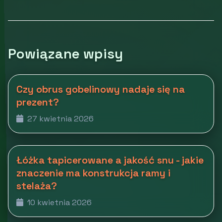
Powiązane wpisy
Czy obrus gobelinowy nadaje się na
prezent?
27 kwietnia 2026
Łóżka tapicerowane a jakość snu - jakie
znaczenie ma konstrukcja ramy i
stelaża?
10 kwietnia 2026