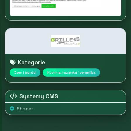
Kategorie
Dom i ogród
Kuchnia, łazienka i ceramika
Systemy CMS
Shoper