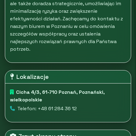
ale także doradza strategicznie, umożliwiając im
minimalizację ryzyka oraz zwiększenie
efektywności działań. Zachęcamy do kontaktu z
naszym biurem w Poznaniu w celu omówienia
szczegółów współpracy oraz ustalenia
najlepszych rozwiązań prawnych dla Państwa
potrzeb.
Lokalizacje
Cicha 4/3, 61-710 Poznań, Poznański,
wielkopolskie
Telefon: +48 61 284 36 12