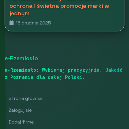
ochrona i świetna promocja marki w
jednym
18 grudnia 2025
e-Rzemiosło
e-Rzemiosło: Wybieraj precyzyjnie. Jakość
z Poznania dla całej Polski.
Strona główna
Zaloguj się
Dodaj firmę