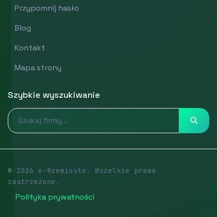
Przypomnij hasło
Blog
Kontakt
Mapa strony
Szybkie wyszukiwanie
© 2026 e-Rzemiosło. Wszelkie prawa
zastrzeżone.
Polityka prywatności