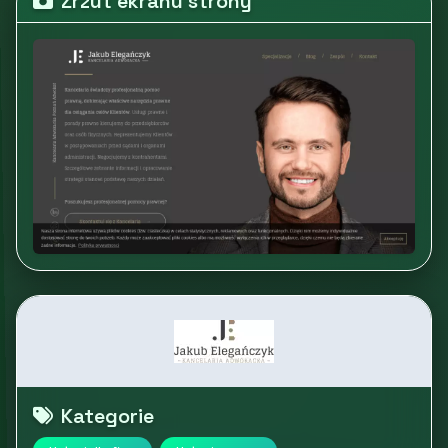
Zrzut ekranu strony
Kategorie