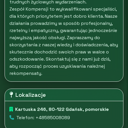
trudnych życiowych wydarzeniach.
Zespół Kompensji to wykwalifikowani specjaliści,
dla których priorytetem jest dobro klienta. Nasze
działania prowadzimy w sposób profesjonalny,
rzetelny i empatyczny, gwarantując jednocześnie
najwyższą jakość obsługi. Zapraszamy do
skorzystania z naszej wiedzy i doświadczenia, aby
skutecznie dochodzić swoich praw w walce o
odszkodowanie. Skontaktuj się z nami już dziś,
aby rozpocząć proces uzyskiwania należnej
rekompensaty.
Lokalizacje
Kartuska 246, 80-122 Gdańsk, pomorskie
Telefon: +48585008089