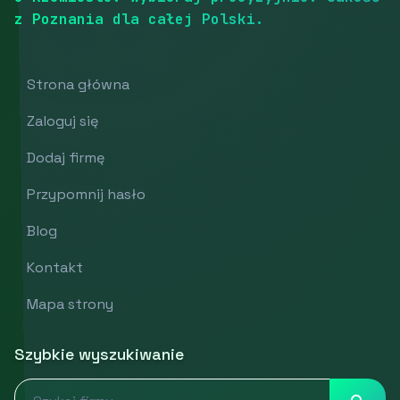
z Poznania dla całej Polski.
Strona główna
Zaloguj się
Dodaj firmę
Przypomnij hasło
Blog
Kontakt
Mapa strony
Szybkie wyszukiwanie