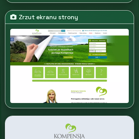
Zrzut ekranu strony