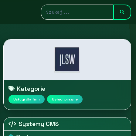
Kategorie
Usługi dla firm
Usługi prawne
Systemy CMS