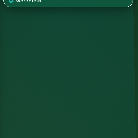
Wordpress