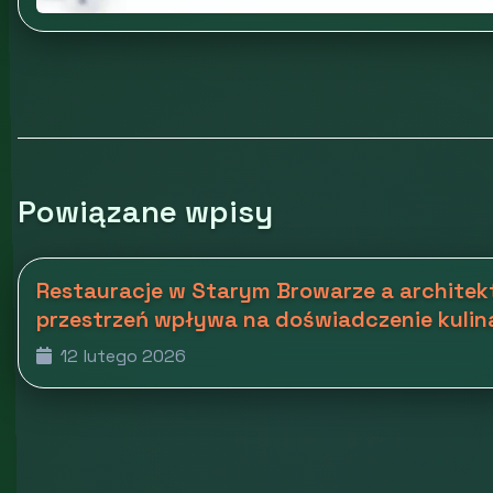
Powiązane wpisy
Restauracje w Starym Browarze a architekt
przestrzeń wpływa na doświadczenie kulin
12 lutego 2026