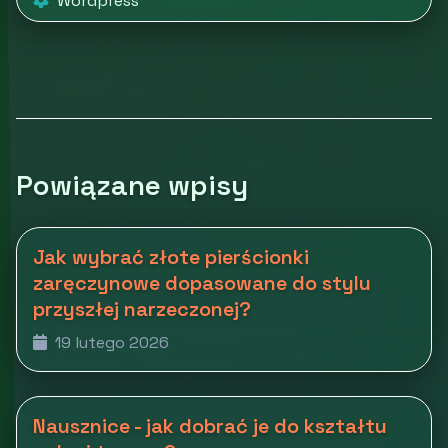
Wordpress
Powiązane wpisy
Jak wybrać złote pierścionki
zaręczynowe dopasowane do stylu
przyszłej narzeczonej?
19 lutego 2026
Nausznice - jak dobrać je do kształtu