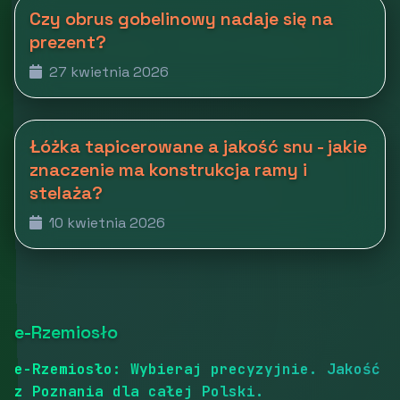
Czy obrus gobelinowy nadaje się na
prezent?
27 kwietnia 2026
Łóżka tapicerowane a jakość snu - jakie
znaczenie ma konstrukcja ramy i
stelaża?
10 kwietnia 2026
e-Rzemiosło
e-Rzemiosło: Wybieraj precyzyjnie. Jakość
z Poznania dla całej Polski.