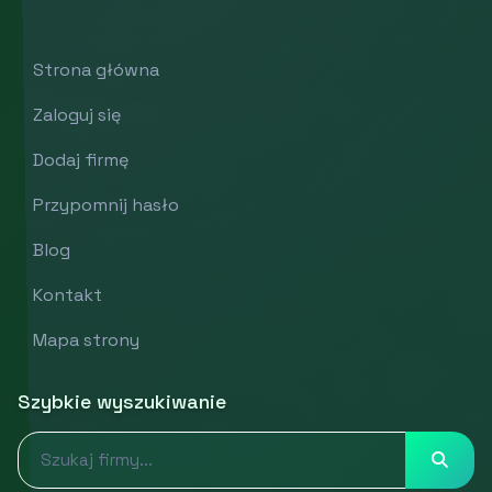
Strona główna
Zaloguj się
Dodaj firmę
Przypomnij hasło
Blog
Kontakt
Mapa strony
Szybkie wyszukiwanie