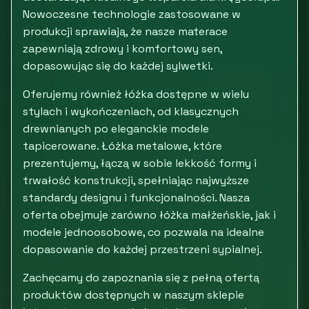
Nowoczesne technologie zastosowane w
produkcji sprawiają, że nasze materace
zapewniają zdrowy i komfortowy sen,
dopasowując się do każdej sylwetki.
Oferujemy również łóżka dostępne w wielu
stylach i wykończeniach, od klasycznych
drewnianych po eleganckie modele
tapicerowane. Łóżka metalowe, które
prezentujemy, łączą w sobie lekkość formy i
trwałość konstrukcji, spełniając najwyższe
standardy designu i funkcjonalności. Nasza
oferta obejmuje zarówno łóżka małżeńskie, jak i
modele jednoosobowe, co pozwala na idealne
dopasowanie do każdej przestrzeni sypialnej.
Zachęcamy do zapoznania się z pełną ofertą
produktów dostępnych w naszym sklepie